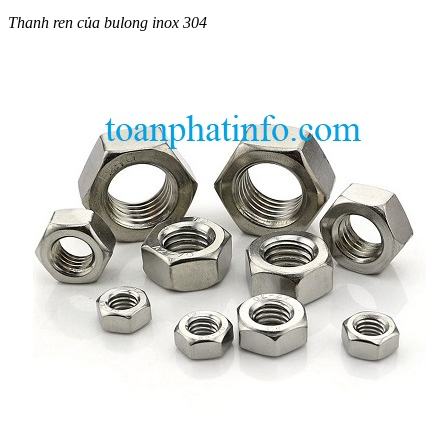
Thanh ren của bulong inox 304