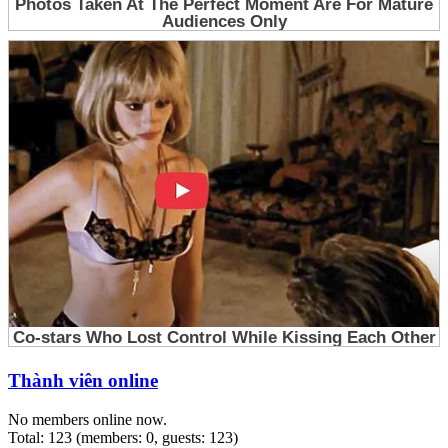
Thành viên online
No members online now.
Total: 123 (members: 0, guests: 123)