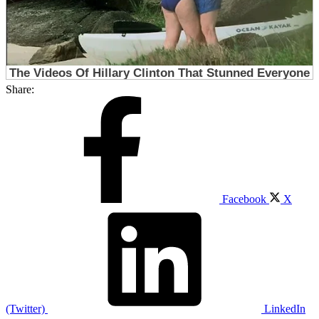
Share:
Facebook
X
(Twitter)
LinkedIn