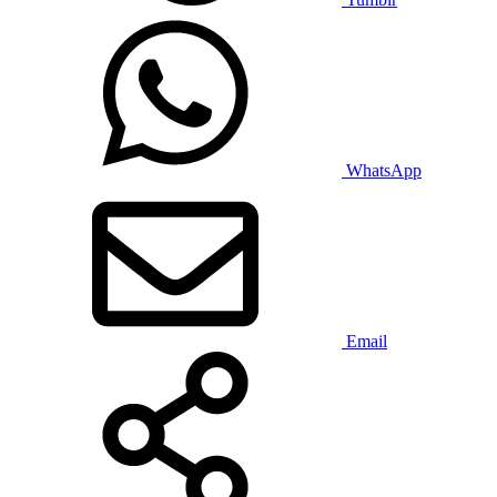
WhatsApp
Email