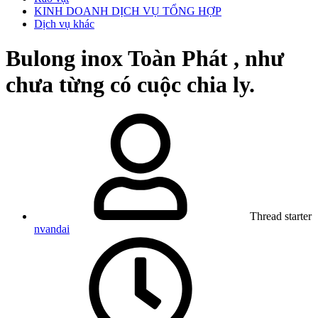
KINH DOANH DỊCH VỤ TỔNG HỢP
Dịch vụ khác
Bulong inox Toàn Phát , như
chưa từng có cuộc chia ly.
Thread starter
nvandai