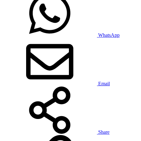
WhatsApp
Email
Share