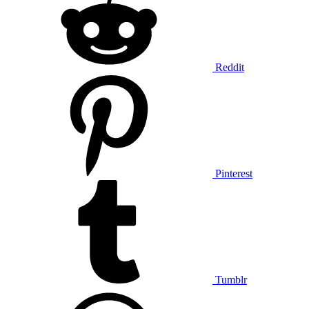
Reddit
Pinterest
Tumblr