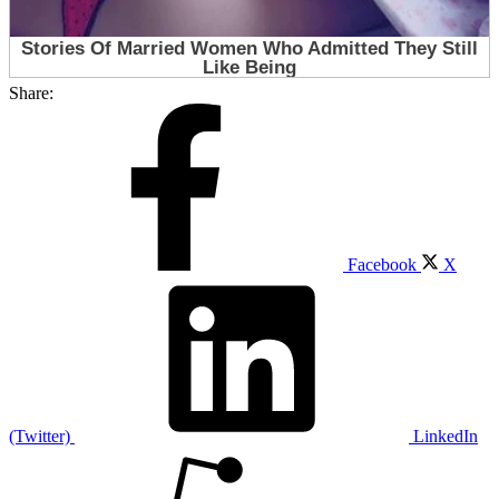
Share:
Facebook
X
(Twitter)
LinkedIn