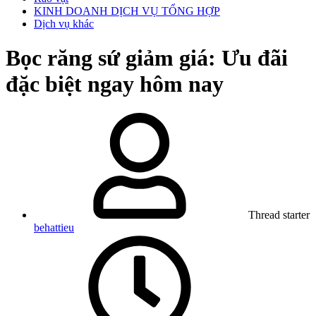
KINH DOANH DỊCH VỤ TỔNG HỢP
Dịch vụ khác
Bọc răng sứ giảm giá: Ưu đãi
đặc biệt ngay hôm nay
Thread starter
behattieu