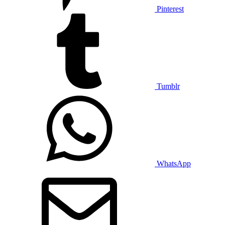
Pinterest
Tumblr
WhatsApp