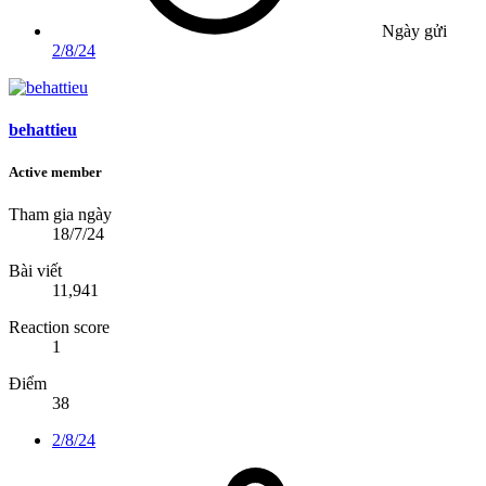
Ngày gửi
2/8/24
behattieu
Active member
Tham gia ngày
18/7/24
Bài viết
11,941
Reaction score
1
Điểm
38
2/8/24