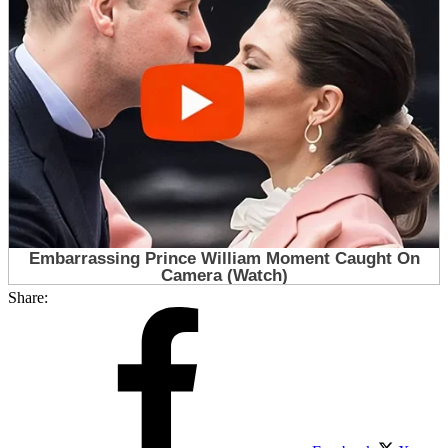
Share: