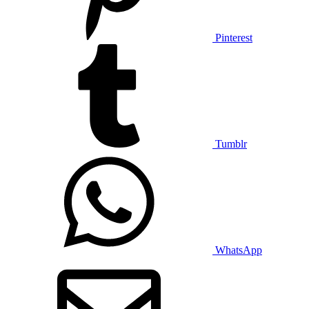
Pinterest
Tumblr
WhatsApp