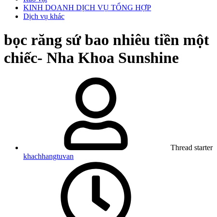
KINH DOANH DỊCH VỤ TỔNG HỢP
Dịch vụ khác
bọc răng sứ bao nhiêu tiền một
chiếc- Nha Khoa Sunshine
Thread starter
khachhangtuvan