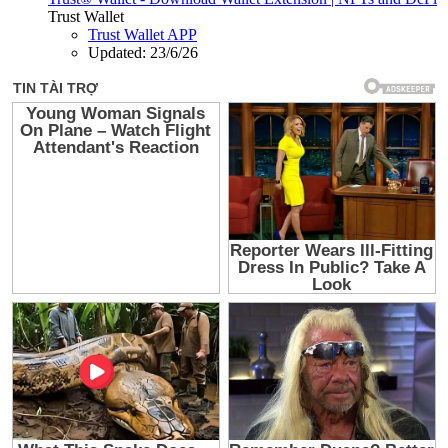
Trust Wallet
Trust Wallet APP
Updated:
23/6/26