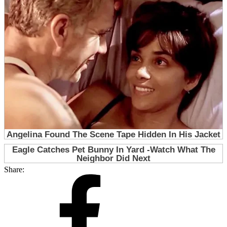
Share: