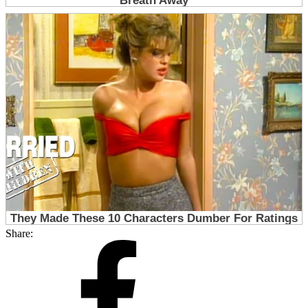
Share: