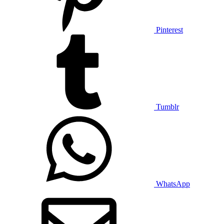
Pinterest
Tumblr
WhatsApp