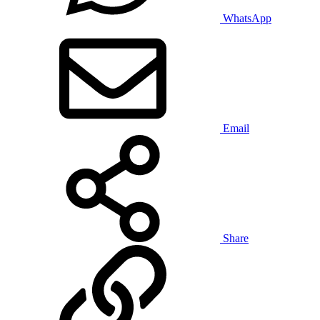
WhatsApp
Email
Share