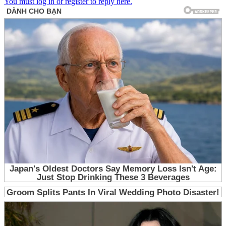
You must log in or register to reply here.