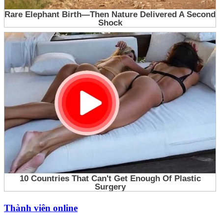
Thành viên online