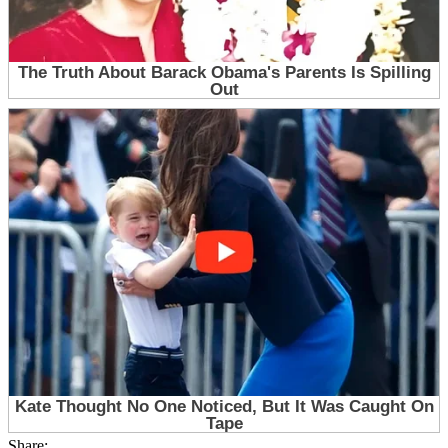
Share: