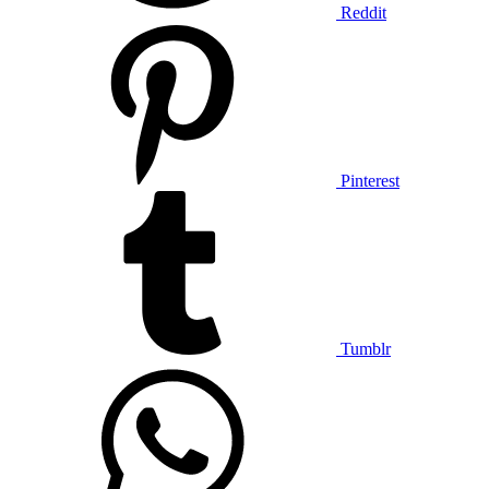
Reddit
Pinterest
Tumblr