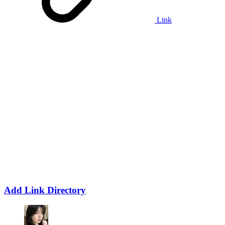
Link
Add Link Directory