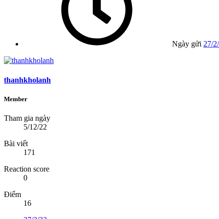
Ngày gửi
27/2
thanhkholanh
Member
Tham gia ngày
5/12/22
Bài viết
171
Reaction score
0
Điểm
16