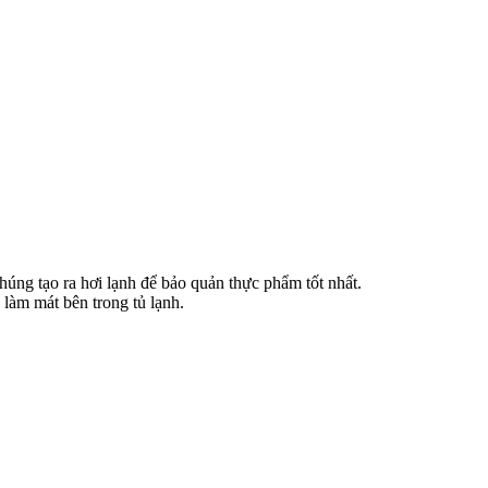
húng tạo ra hơi lạnh để bảo quản thực phẩm tốt nhất.
làm mát bên trong tủ lạnh.