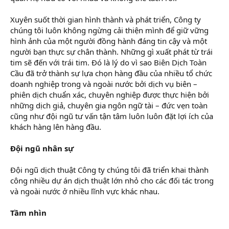
Xuyên suốt thời gian hình thành và phát triển, Công ty
chúng tôi luôn không ngừng cải thiện mình để giữ vững
hình ảnh của một người đồng hành đáng tin cậy và một
người bạn thực sự chân thành. Những gì xuất phát từ trái
tim sẽ đến với trái tim. Đó là lý do vì sao Biên Dịch Toàn
Cầu đã trở thành sự lựa chọn hàng đầu của nhiều tổ chức
doanh nghiệp trong và ngoài nước bởi dịch vụ biên –
phiên dịch chuẩn xác, chuyên nghiệp được thực hiện bởi
những dịch giả, chuyên gia ngôn ngữ tài – đức vẹn toàn
cũng như đội ngũ tư vấn tận tâm luôn luôn đặt lợi ích của
khách hàng lên hàng đầu.
Đội ngũ nhân sự
Đội ngũ dịch thuật Công ty chúng tôi đã triển khai thành
công nhiều dự án dịch thuật lớn nhỏ cho các đối tác trong
và ngoài nước ở nhiều lĩnh vực khác nhau.
Tầm nhìn