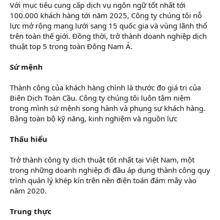
Với mục tiêu cung cấp dịch vụ ngôn ngữ tốt nhất tới
100.000 khách hàng tới năm 2025, Công ty chúng tôi nỗ
lực mở rộng mạng lưới sang 15 quốc gia và vùng lãnh thổ
trên toàn thế giới. Đồng thời, trở thành doanh nghiệp dịch
thuật top 5 trong toàn Đông Nam Á.
Sứ mệnh
Thành công của khách hàng chính là thước đo giá trị của
Biên Dịch Toàn Cầu. Công ty chúng tôi luôn tâm niệm
trong mình sứ mệnh song hành và phụng sự khách hàng.
Bằng toàn bộ kỹ năng, kinh nghiệm và nguồn lực
Thấu hiểu
Trở thành công ty dịch thuật tốt nhất tại Việt Nam, một
trong những doanh nghiệp đi đầu áp dụng thành công quy
trình quản lý khép kín trên nền điện toán đám mây vào
năm 2020.
Trung thực