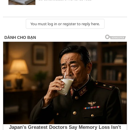
You must log in or register to reply here.