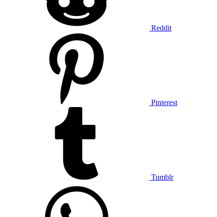
Reddit
Pinterest
Tumblr