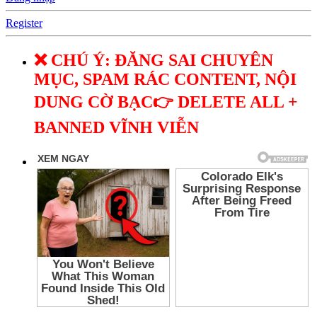
Register
❌ CHÚ Ý: ĐĂNG SAI CHUYÊN
MỤC, SPAM RÁC CONTENT, NỘI
DUNG CỜ BẠC👉 DELETE ALL +
BANNED VĨNH VIỄN