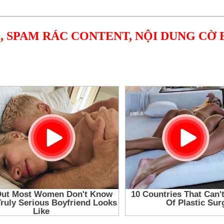
, SPAM RÁC CONTENT, NỘI DUNG CỜ 