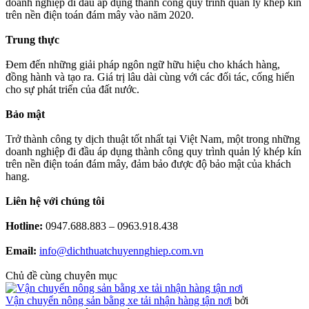
doanh nghiệp đi đầu áp dụng thành công quy trình quản lý khép kín
trên nền điện toán đám mây vào năm 2020.
Trung thực
Đem đến những giải pháp ngôn ngữ hữu hiệu cho khách hàng,
đồng hành và tạo ra. Giá trị lâu dài cùng với các đối tác, cống hiến
cho sự phát triển của đất nước.
Bảo mật
Trở thành công ty dịch thuật tốt nhất tại Việt Nam, một trong những
doanh nghiệp đi đầu áp dụng thành công quy trình quản lý khép kín
trên nền điện toán đám mây, đảm bảo được độ bảo mật của khách
hang.
Liên hệ với chúng tôi
Hotline:
0947.688.883 – 0963.918.438
Email:
info@dichthuatchuyennghiep.com.vn
Chủ đề cùng chuyên mục
Vận chuyển nông sản bằng xe tải nhận hàng tận nơi
bởi