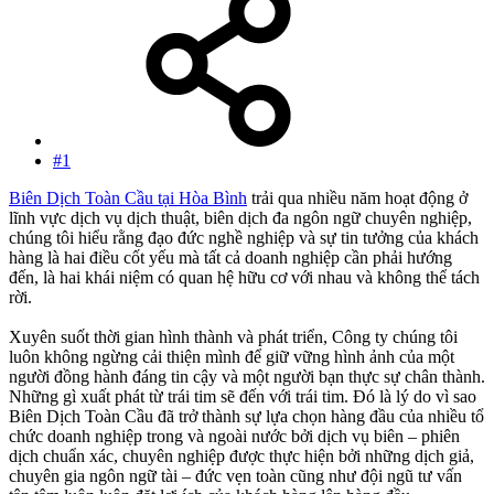
#1
Biên Dịch Toàn Cầu tại Hòa Bình
trải qua nhiều năm hoạt động ở
lĩnh vực dịch vụ dịch thuật, biên dịch đa ngôn ngữ chuyên nghiệp,
chúng tôi hiểu rằng đạo đức nghề nghiệp và sự tin tưởng của khách
hàng là hai điều cốt yếu mà tất cả doanh nghiệp cần phải hướng
đến, là hai khái niệm có quan hệ hữu cơ với nhau và không thể tách
rời.
Xuyên suốt thời gian hình thành và phát triển, Công ty chúng tôi
luôn không ngừng cải thiện mình để giữ vững hình ảnh của một
người đồng hành đáng tin cậy và một người bạn thực sự chân thành.
Những gì xuất phát từ trái tim sẽ đến với trái tim. Đó là lý do vì sao
Biên Dịch Toàn Cầu đã trở thành sự lựa chọn hàng đầu của nhiều tổ
chức doanh nghiệp trong và ngoài nước bởi dịch vụ biên – phiên
dịch chuẩn xác, chuyên nghiệp được thực hiện bởi những dịch giả,
chuyên gia ngôn ngữ tài – đức vẹn toàn cũng như đội ngũ tư vấn