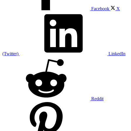
Facebook
X
(Twitter)
LinkedIn
Reddit