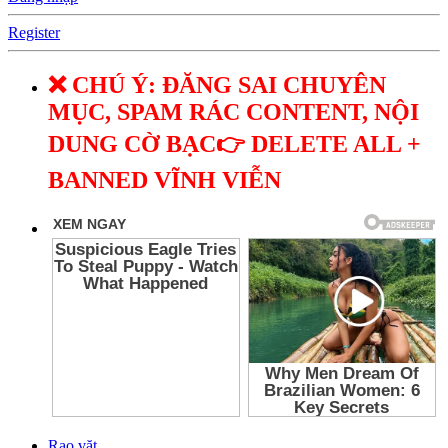
Register
❌ CHÚ Ý: ĐĂNG SAI CHUYÊN
MỤC, SPAM RÁC CONTENT, NỘI
DUNG CỜ BẠC👉 DELETE ALL +
BANNED VĨNH VIỄN
Rao vặt