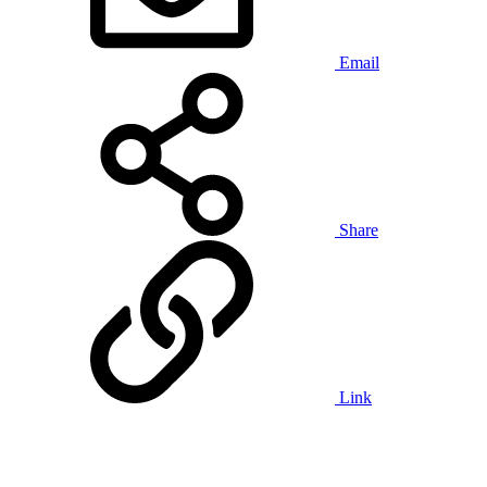
Email
Share
Link