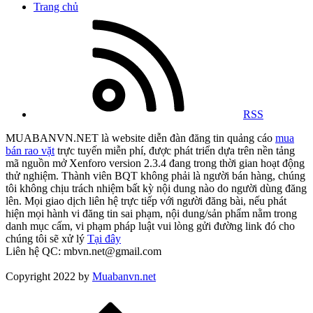
Trang chủ
RSS
MUABANVN.NET là website diễn đàn đăng tin quảng cáo
mua
bán rao vặt
trực tuyến miễn phí, được phát triển dựa trên nền tảng
mã nguồn mở Xenforo version 2.3.4 đang trong thời gian hoạt động
thử nghiệm. Thành viên BQT không phải là người bán hàng, chúng
tôi không chịu trách nhiệm bất kỳ nội dung nào do người dùng đăng
lên. Mọi giao dịch liên hệ trực tiếp với người đăng bài, nếu phát
hiện mọi hành vi đăng tin sai phạm, nội dung/sản phẩm nằm trong
danh mục cấm, vi phạm pháp luật vui lòng gửi đường link đó cho
chúng tôi sẽ xử lý
Tại đây
Liên hệ QC: mbvn.net@gmail.com
Copyright 2022 by
Muabanvn.net