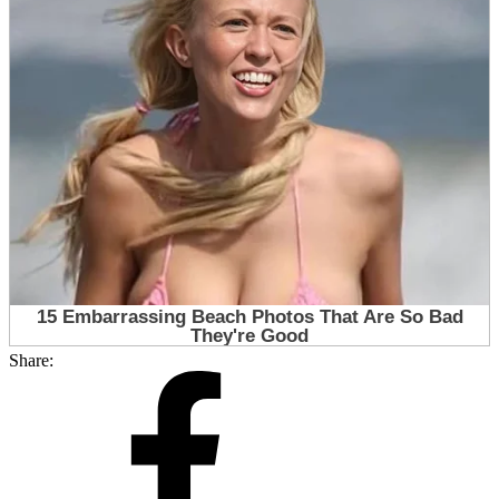
Share: