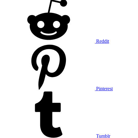
Reddit
Pinterest
Tumblr