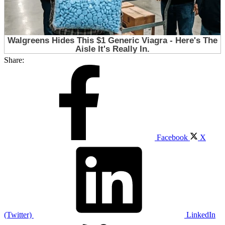
Share:
Facebook
X
(Twitter)
LinkedIn