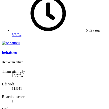
Ngày gửi
6/8/24
behattieu
Active member
Tham gia ngày
18/7/24
Bài viết
11,941
Reaction score
1