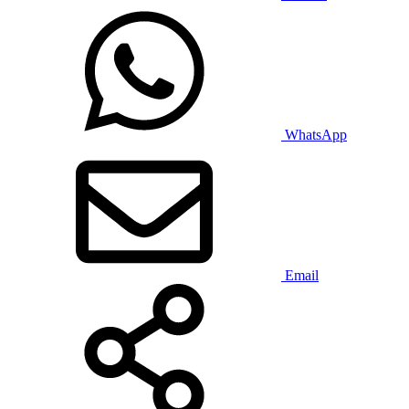
WhatsApp
Email