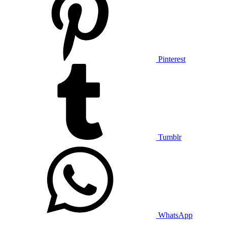
Pinterest
Tumblr
WhatsApp