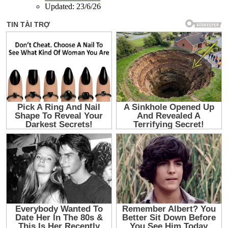
Updated:
23/6/26