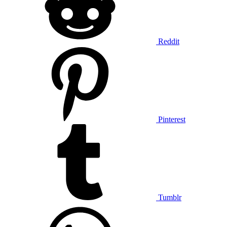
Reddit
Pinterest
Tumblr