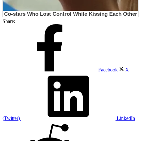
Share:
Facebook
X
(Twitter)
LinkedIn