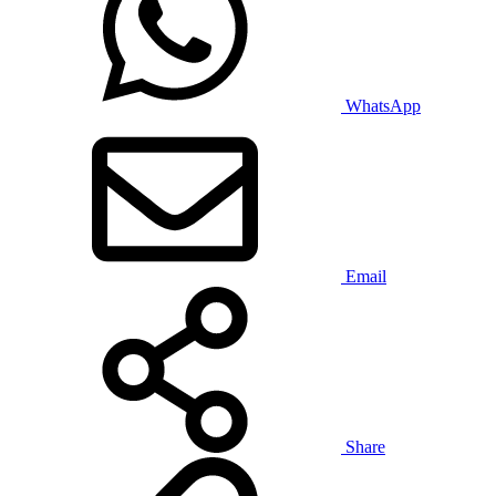
WhatsApp
Email
Share