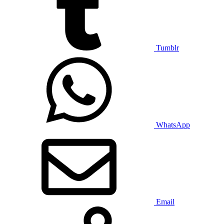
Tumblr
WhatsApp
Email