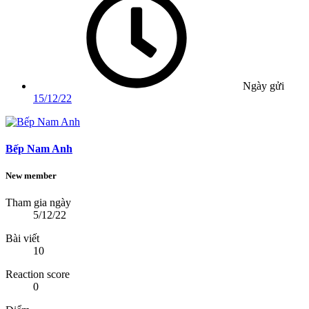
Ngày gửi
15/12/22
Bếp Nam Anh
New member
Tham gia ngày
5/12/22
Bài viết
10
Reaction score
0