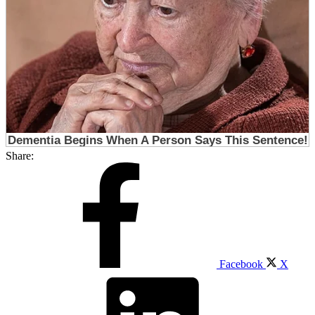
Share:
Facebook
X