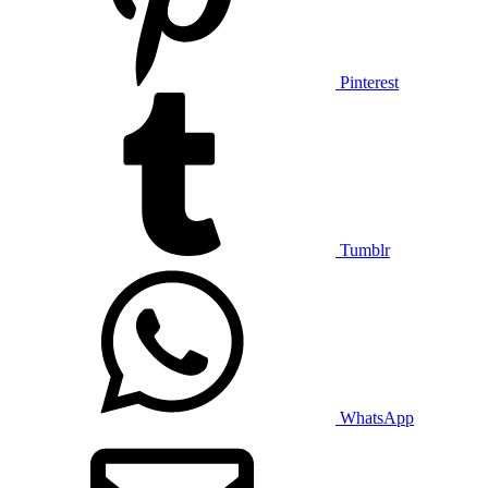
Pinterest
Tumblr
WhatsApp