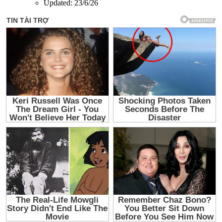
Updated:
23/6/26