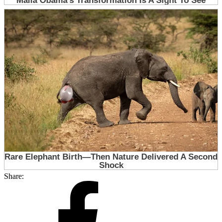
Share: