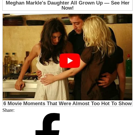
Share: