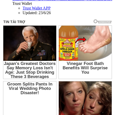
Trust Wallet
Trust Wallet APP
Updated:
23/6/26