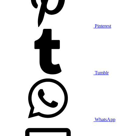
Pinterest
Tumblr
WhatsApp