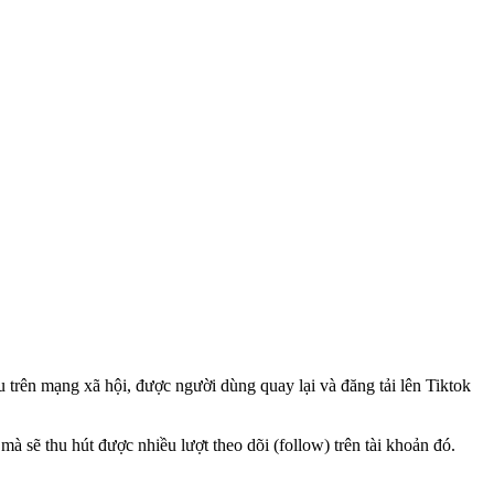
 trên mạng xã hội, được người dùng quay lại và đăng tải lên Tiktok
 sẽ thu hút được nhiều lượt theo dõi (follow) trên tài khoản đó.