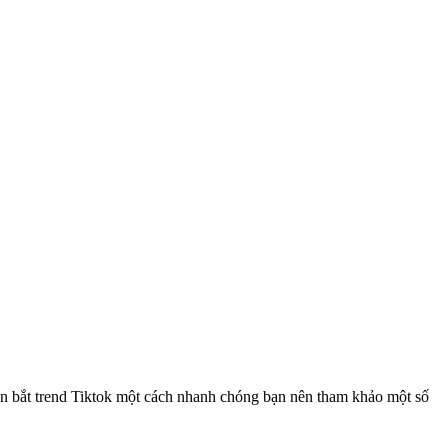
Muốn bắt trend Tiktok một cách nhanh chóng bạn nên tham khảo một số