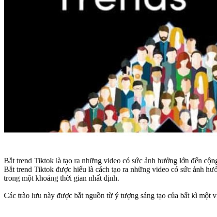
Bắt trend Tiktok là tạo ra những video có sức ảnh hưởng lớn đến cộn
Bắt trend Tiktok được hiểu là cách tạo ra những video có sức ảnh hư
trong một khoảng thời gian nhất định.
Các trào lưu này được bắt nguồn từ ý tượng sáng tạo của bất kì một 