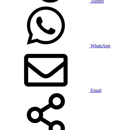
Tumblr
WhatsApp
Email