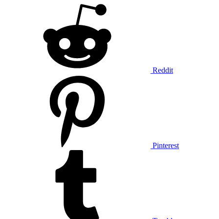
Reddit
Pinterest