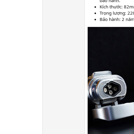
bảo hành.
Kích thước: 
Trọng lượng: 22
Bảo hành: 2 năm