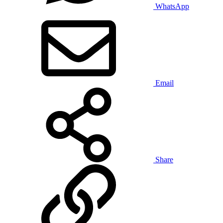
WhatsApp
Email
Share