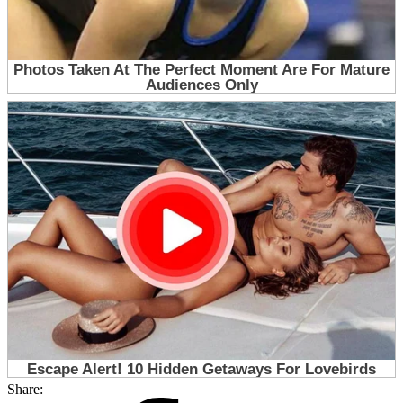
Share: