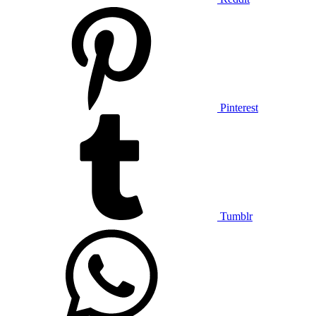
Pinterest
Tumblr