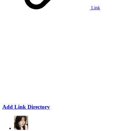
Link
Add Link Directory