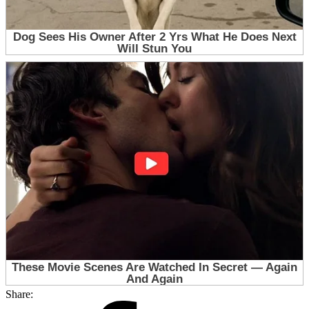
Share: