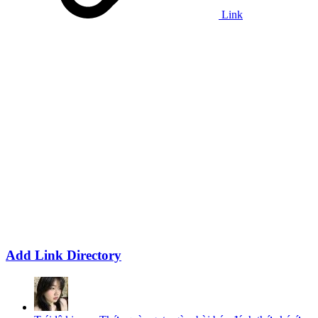
Link
Add Link Directory