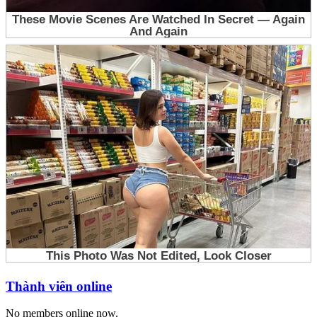
Thành viên online
No members online now.