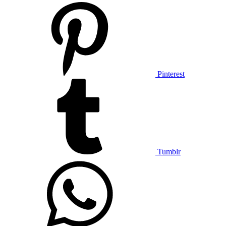
Pinterest
Tumblr