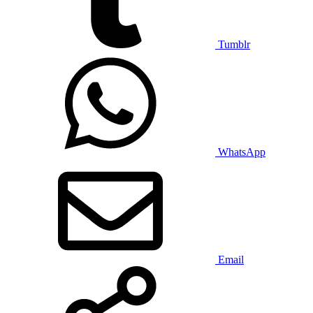
Tumblr
WhatsApp
Email