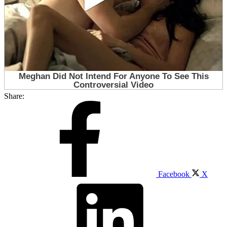
Share:
Facebook
X