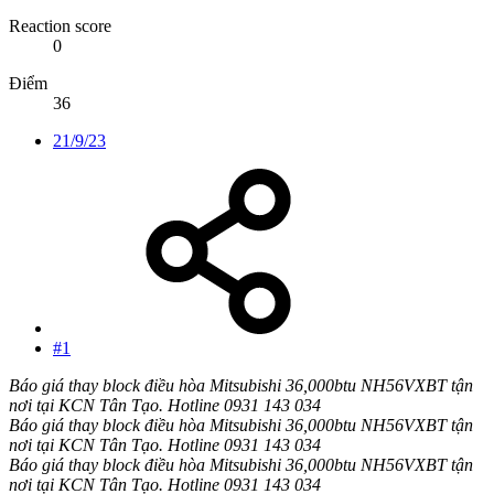
Reaction score
0
Điểm
36
21/9/23
#1
Báo giá thay block điều hòa Mitsubishi 36,000btu NH56VXBT tận
nơi tại KCN Tân Tạo. Hotline 0931 143 034
Báo giá thay block điều hòa Mitsubishi 36,000btu NH56VXBT tận
nơi tại KCN Tân Tạo. Hotline 0931 143 034
Báo giá thay block điều hòa Mitsubishi 36,000btu NH56VXBT tận
nơi tại KCN Tân Tạo. Hotline 0931 143 034