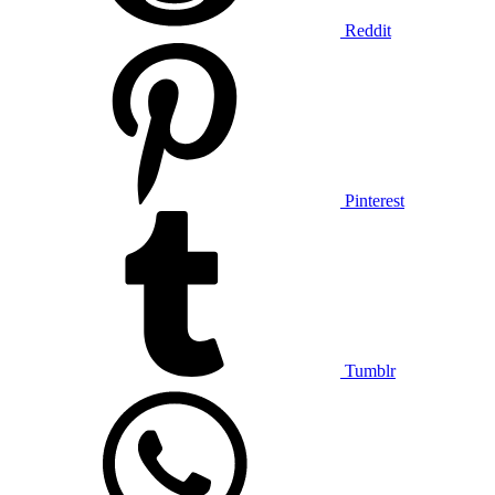
Reddit
Pinterest
Tumblr