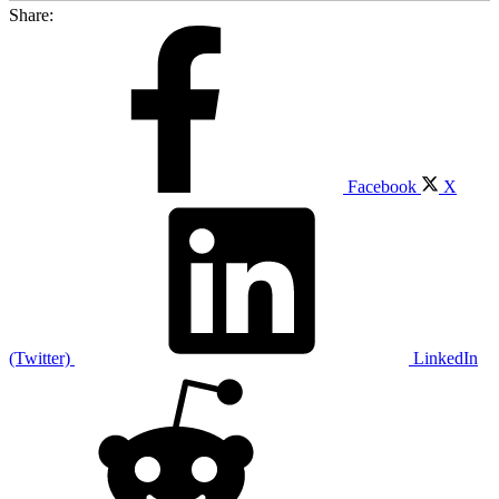
Share:
Facebook
X
(Twitter)
LinkedIn