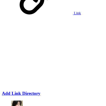
Link
Add Link Directory