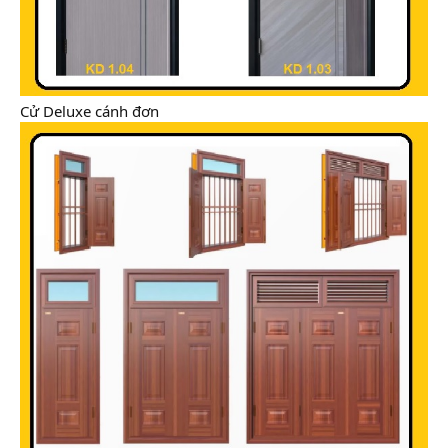
Cử Deluxe cánh đơn