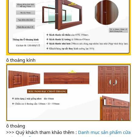
ô thoáng kính
ô thoáng
>>> Quý khách tham khảo thêm :
Danh mục sản phẩm cửa