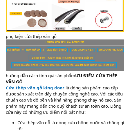
phụ kiện cửa thép vân gỗ
hướng dẫn cách tính giá sản phẩm
ƯU ĐIỂM CỬA THÉP
VÂN GỖ
Cửa thép vân gỗ
king door
là dòng sản phẩm cao cấp
được sản xuất trên dây chuyền công nghệ cao. Với các tiêu
chuẩn cao về độ bền và khả năng phòng cháy nổ cao. Sản
phẩm này mang đến cho quý khách sự an toàn cao. Dòng
cửa này có những ưu điểm nổi bật như :
Cửa thép vân gỗ là dòng cửa chống nước và chống gỉ
tốt.