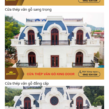
Cửa thép vân gỗ sang trọng
Cửa thép vân gỗ đẳng cấp