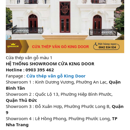
Cửa thép vân gỗ màu 1
HỆ THỐNG SHOWROOM CỬA KING DOOR
Hotline : 0903 395 462
Fanpage :
Cửa thép vân gỗ King Door
Showroom 1 : Kinh Dương Vương, Phường An Lạc,
Quận
Bình Tân
Showroom 2 : Quốc Lộ 13, Phường Hiệp Bình Phước,
Quận Thủ Đức
Showroom 3 : Đỗ Xuân Hợp, Phường Phước Long B,
Quận
9
Showroom 4 : Lê Hồng Phong, Phường Phước Long,
TP
Nha Trang