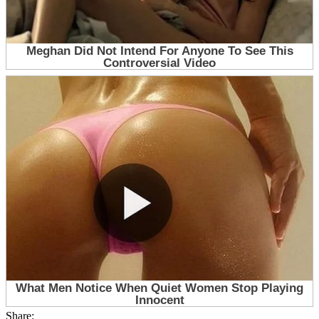
Share: