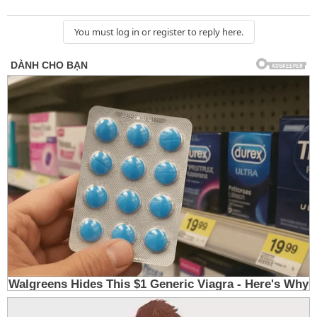
You must log in or register to reply here.