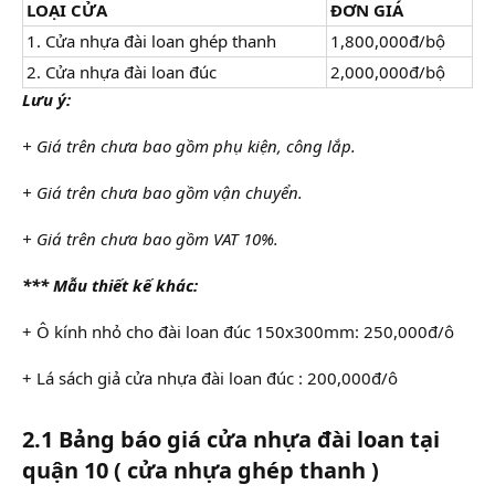
LOẠI CỬA
ĐƠN GIÁ
1. Cửa nhựa đài loan ghép thanh
1,800,000đ/bộ
2. Cửa nhựa đài loan đúc
2,000,000đ/bộ
Lưu ý:
+ Giá trên chưa bao gồm phụ kiện, công lắp.
+ Giá trên chưa bao gồm vận chuyển.
+ Giá trên chưa bao gồm VAT 10%.
*** Mẫu thiết kế khác:
+ Ô kính nhỏ cho đài loan đúc 150x300mm: 250,000đ/ô
+ Lá sách giả cửa nhựa đài loan đúc : 200,000đ/ô
2.1 Bảng báo giá cửa nhựa đài loan tại
quận 10 ( cửa nhựa ghép thanh )