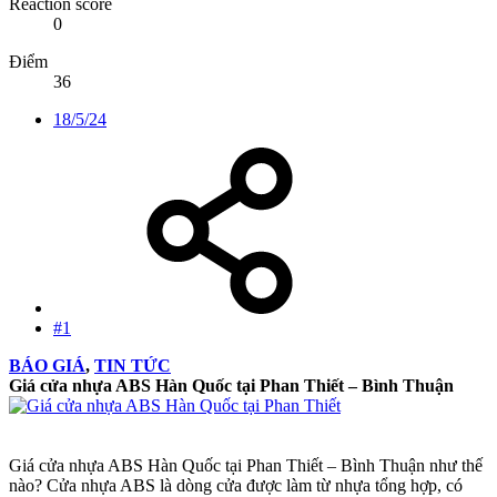
Reaction score
0
Điểm
36
18/5/24
#1
BÁO GIÁ
,
TIN TỨC
Giá cửa nhựa ABS Hàn Quốc tại Phan Thiết – Bình Thuận
Giá cửa nhựa ABS Hàn Quốc tại Phan Thiết – Bình Thuận như thế
nào? Cửa nhựa ABS là dòng cửa được làm từ nhựa tổng hợp, có