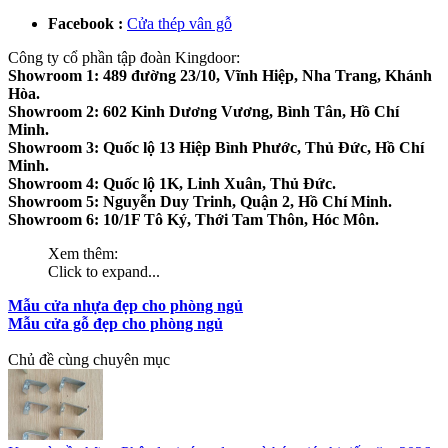
Facebook :
Cửa thép vân gỗ
Công ty cổ phần tập đoàn Kingdoor:
Showroom 1: 489 đường 23/10, Vĩnh Hiệp, Nha Trang, Khánh
Hòa.
Showroom 2: 602 Kinh Dương Vương, Bình Tân, Hồ Chí
Minh.
Showroom 3: Quốc lộ 13 Hiệp Bình Phước, Thủ Đức, Hồ Chí
Minh.
Showroom 4: Quốc lộ 1K, Linh Xuân, Thủ Đức.
Showroom 5: Nguyễn Duy Trinh, Quận 2, Hồ Chí Minh.
Showroom 6: 10/1F Tô Ký, Thới Tam Thôn, Hóc Môn.
Xem thêm:
Click to expand...
Mẫu cửa nhựa đẹp cho phòng ngủ
Mẫu cửa gỗ đẹp cho phòng ngủ
Chủ đề cùng chuyên mục