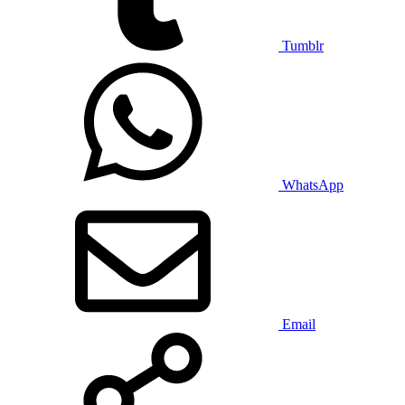
Tumblr
WhatsApp
Email