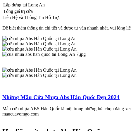
Lắp dựng tại Long An
Tổng giá trị cửa
Liên Hệ và Thông Tin Hỗ Trợ:
Để biết thêm thông tin chi tiết và được tư vấn nhanh nhất, vui lòng l
Những Mẫu Cửa Nhựa Abs Hàn Quốc Đẹp 2024
Mẫu cửa nhựa ABS Hàn Quốc là một trong những lựa chọn đáng xem xé
maucuavomgo.com