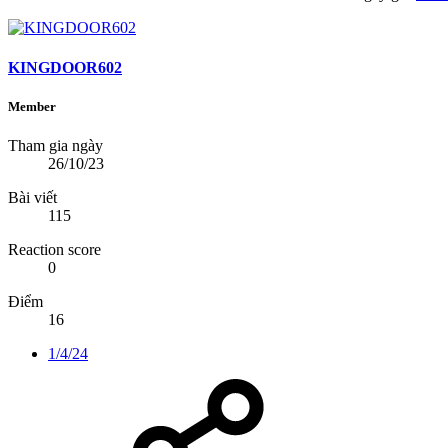
KINGDOOR602
Member
Tham gia ngày
26/10/23
Bài viết
115
Reaction score
0
Điểm
16
1/4/24