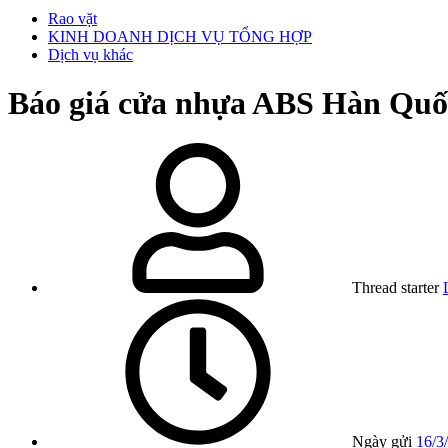
Rao vặt
KINH DOANH DỊCH VỤ TỔNG HỢP
Dịch vụ khác
Báo giá cửa nhựa ABS Hàn Quố
Thread starter
Ngày gửi
16/3