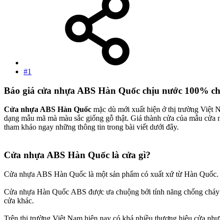
#1
Báo giá cửa nhựa ABS Hàn Quốc chịu nước 100% chấ
Cửa nhựa ABS Hàn Quốc
mặc dù mới xuất hiện ở thị trường Việt 
dạng mẫu mã mà màu sắc giống gỗ thật. Giá thành cửa của mẫu cửa
tham khảo ngay những thông tin trong bài viết dưới đây.
Cửa nhựa ABS Hàn Quốc là cửa gì?​
Cửa nhựa ABS Hàn Quốc là một sản phẩm có xuất xứ từ Hàn Quốc. Đây
Cửa nhựa Hàn Quốc ABS được ưa chuộng bởi tính năng chống cháy l
cửa khác.
Trên thị trường Việt Nam hiện nay có khá nhiều thương hiệu cửa