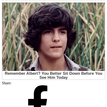
Share: