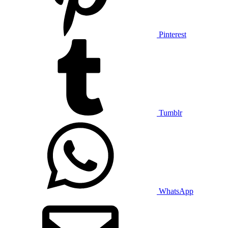
Pinterest
Tumblr
WhatsApp