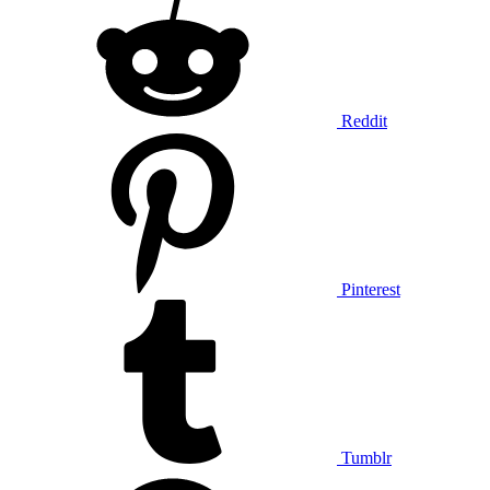
Reddit
Pinterest
Tumblr