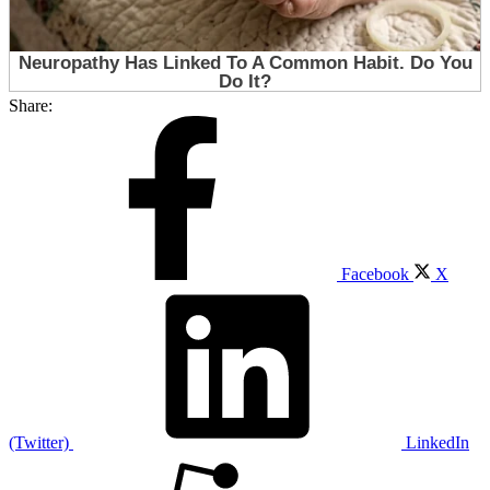
Share:
Facebook
X
(Twitter)
LinkedIn