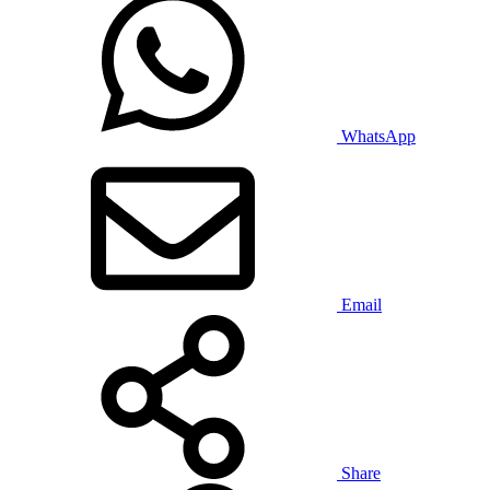
WhatsApp
Email
Share