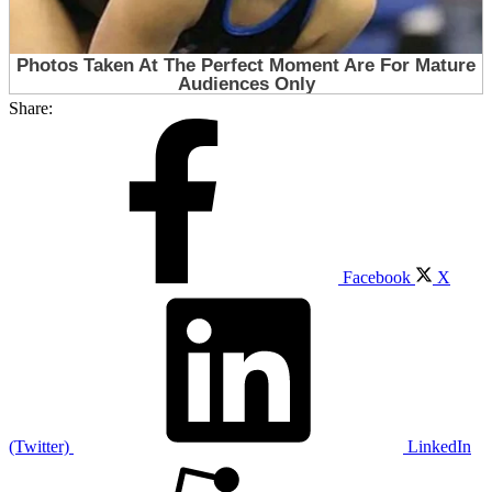
Share:
Facebook
X
(Twitter)
LinkedIn