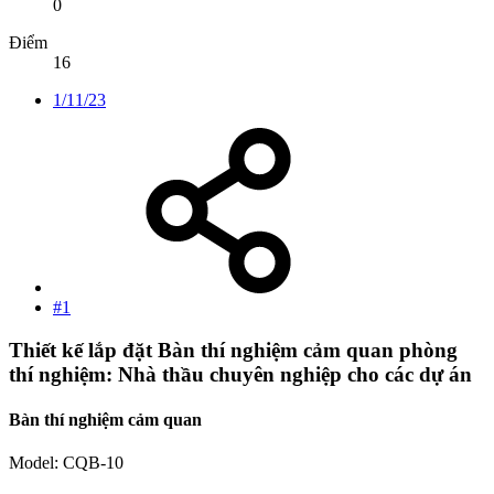
0
Điểm
16
1/11/23
#1
Thiết kế lắp đặt Bàn thí nghiệm cảm quan phòng
thí nghiệm: Nhà thầu chuyên nghiệp cho các dự án
Bàn thí nghiệm cảm quan
Model: CQB-10