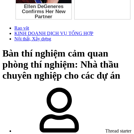
Rao vặt
KINH DOANH DỊCH VỤ TỔNG HỢP
Nội thất, Xây dựng
Bàn thí nghiệm cảm quan
phòng thí nghiệm: Nhà thầu
chuyên nghiệp cho các dự án
Thread starter