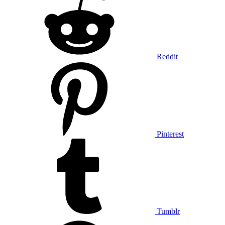
Reddit
Pinterest
Tumblr