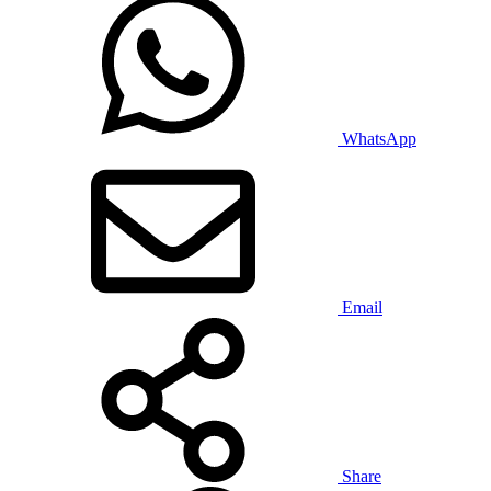
WhatsApp
Email
Share