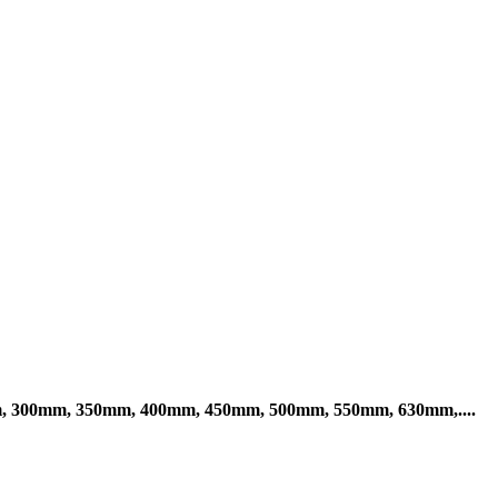
0mm, 300mm, 350mm, 400mm, 450mm, 500mm, 550mm, 630mm,....