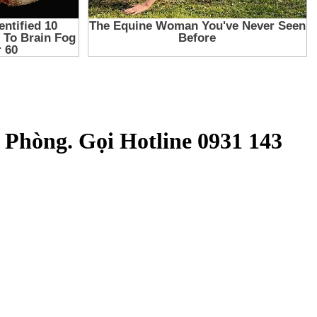
 Phòng. Gọi Hotline 0931 143