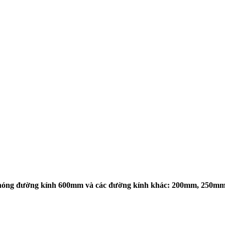
dàn nóng đường kính 600mm và các đường kính khác: 200mm, 25