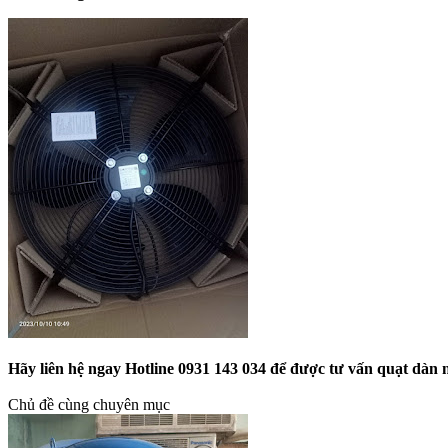
Hãy liên hệ ngay Hotline 0931 143 034 để được tư vấn quạt 
Chủ đề cùng chuyên mục