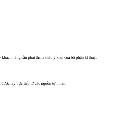
hách hàng cần phải tham khảo ý kiến của bộ phận kĩ thuật
được lấy trực tiếp từ các nguồn tự nhiên.