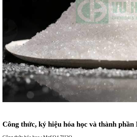
Công thức, ký hiệu hóa học và thành phần M