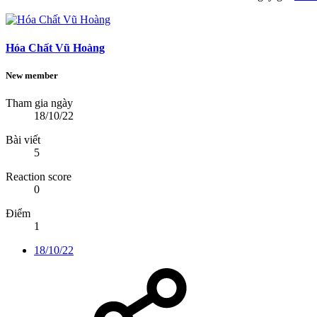
Hóa Chất Vũ Hoàng
New member
Tham gia ngày
18/10/22
Bài viết
5
Reaction score
0
Điểm
1
18/10/22