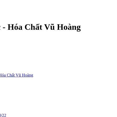
c - Hóa Chất Vũ Hoàng
Hóa Chất Vũ Hoàng
0/22