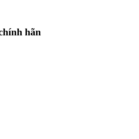
chính hãn