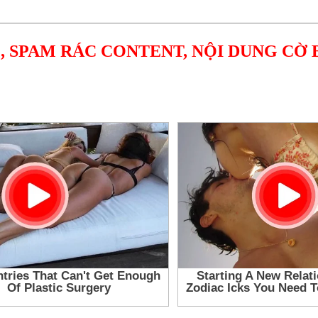
, SPAM RÁC CONTENT, NỘI DUNG CỜ 