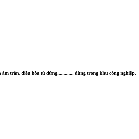
 trần, điều hòa tủ đứng............. dùng trong khu công nghiệp,