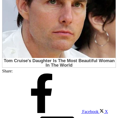
Share:
Facebook
X