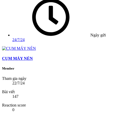
Ngày gửi
24/7/24
CỤM MÁY NÉN
Member
Tham gia ngày
22/7/24
Bài viết
147
Reaction score
0