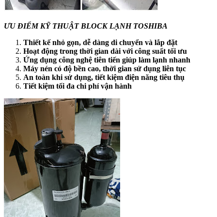
ƯU ĐIỂM KỸ THUẬT BLOCK LẠNH TOSHIBA
Thiết kế nhỏ gọn, dễ dàng di chuyển và lắp đặt
Hoạt động trong thời gian dài với công suất tối ưu
Ứng dụng công nghệ tiên tiến giúp làm lạnh nhanh
Máy nén có độ bền cao, thời gian sử dụng liên tục
An toàn khi sử dụng, tiết kiệm điện năng tiêu thụ
Tiết kiệm tối đa chi phí vận hành