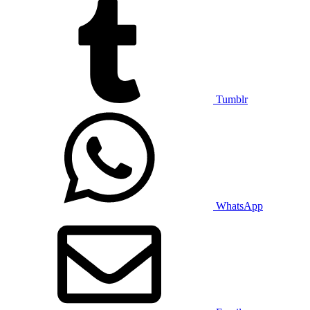
Tumblr
WhatsApp