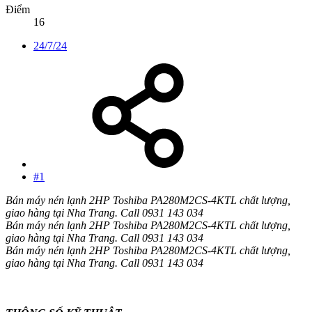
Điểm
16
24/7/24
#1
Bán máy nén lạnh 2HP Toshiba PA280M2CS-4KTL chất lượng,
giao hàng tại Nha Trang. Call 0931 143 034
Bán máy nén lạnh 2HP Toshiba PA280M2CS-4KTL chất lượng,
giao hàng tại Nha Trang. Call 0931 143 034
Bán máy nén lạnh 2HP Toshiba PA280M2CS-4KTL chất lượng,
giao hàng tại Nha Trang. Call 0931 143 034