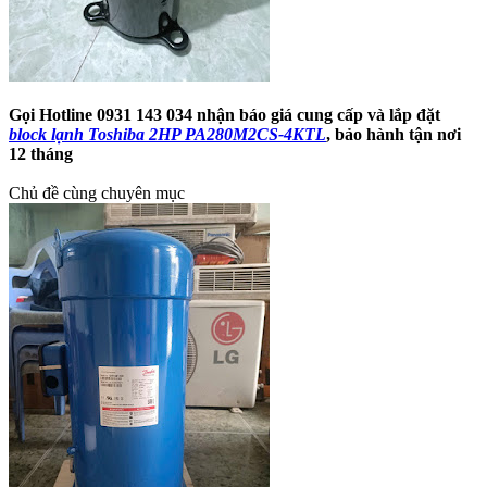
Gọi Hotline 0931 143 034 nhận báo giá cung cấp và lắp đặt
block lạnh Toshiba 2HP PA280M2CS-4KTL
, bảo hành tận nơi
12 tháng
Chủ đề cùng chuyên mục