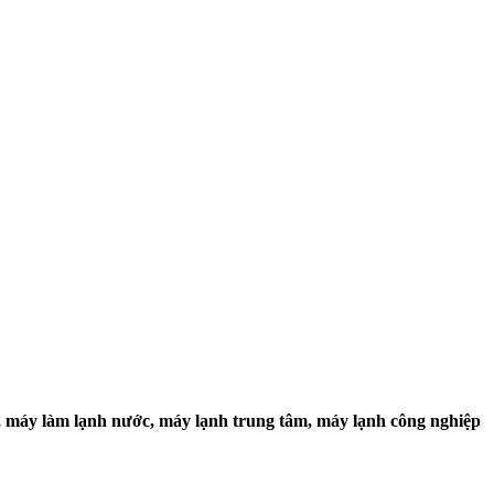
, máy làm lạnh nước, máy lạnh trung tâm, máy lạnh công nghiệp