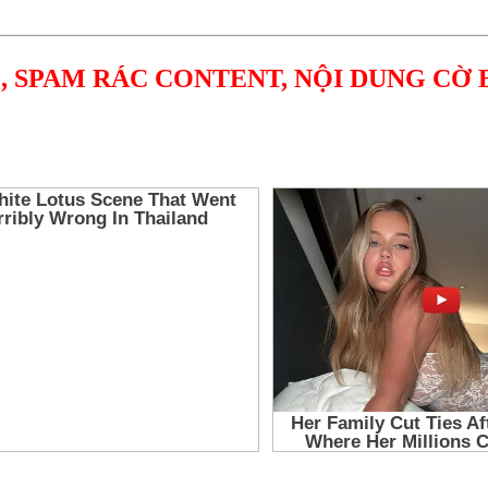
, SPAM RÁC CONTENT, NỘI DUNG CỜ 