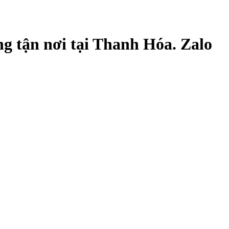
 tận nơi tại Thanh Hóa. Zalo