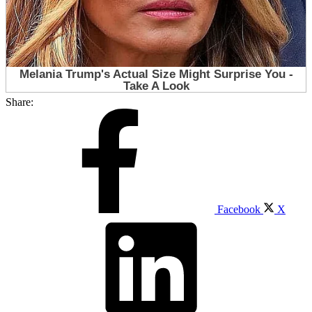
Share:
Facebook
X