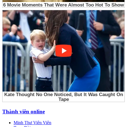
Thành viên online
Minh Thư Viên Viên