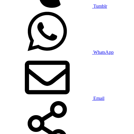
Tumblr
WhatsApp
Email