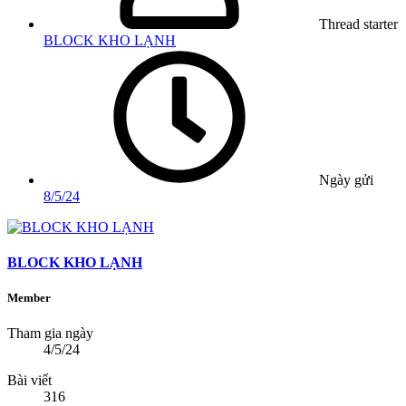
Thread starter
BLOCK KHO LẠNH
Ngày gửi
8/5/24
BLOCK KHO LẠNH
Member
Tham gia ngày
4/5/24
Bài viết
316