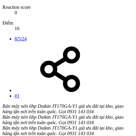
Reaction score
0
Điểm
16
8/5/24
#1
Bán máy nén 6hp Daikin JT170GA-Y1 giá ưu đãi tại kho, giao
hàng tận nơi trên toàn quốc. Gọi 0931 143 034
Bán máy nén 6hp Daikin JT170GA-Y1 giá ưu đãi tại kho, giao
hàng tận nơi trên toàn quốc. Gọi 0931 143 034
Bán máy nén 6hp Daikin JT170GA-Y1 giá ưu đãi tại kho, giao
hàng tận nơi trên toàn quốc. Gọi 0931 143 034