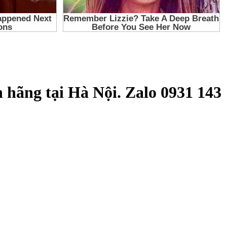
 hãng tại Hà Nội. Zalo 0931 143