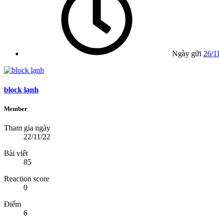
Ngày gửi
26/1
block lạnh
Member
Tham gia ngày
22/11/22
Bài viết
85
Reaction score
0
Điểm
6