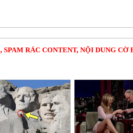
, SPAM RÁC CONTENT, NỘI DUNG CỜ 