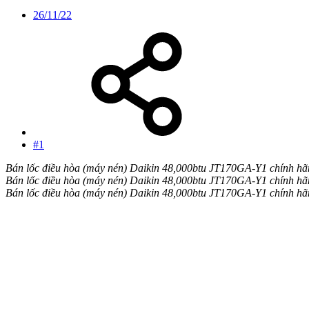
26/11/22
#1
Bán lốc điều hòa (máy nén) Daikin 48,000btu JT170GA-Y1 chính hã
Bán lốc điều hòa (máy nén) Daikin 48,000btu JT170GA-Y1 chính hã
Bán lốc điều hòa (máy nén) Daikin 48,000btu JT170GA-Y1 chính hã