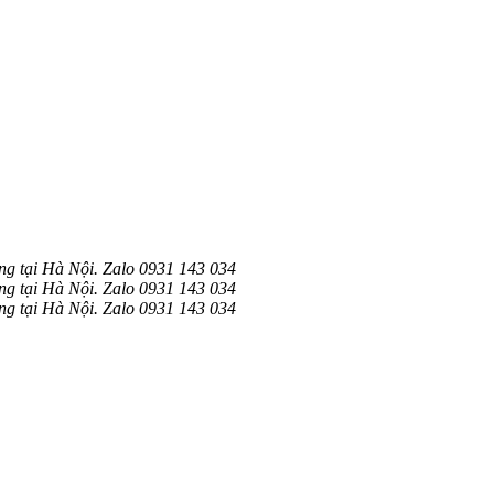
ng tại Hà Nội. Zalo 0931 143 034
ng tại Hà Nội. Zalo 0931 143 034
ng tại Hà Nội. Zalo 0931 143 034