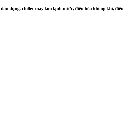
ân dụng, chiller máy làm lạnh nước, điều hòa không khí, điều