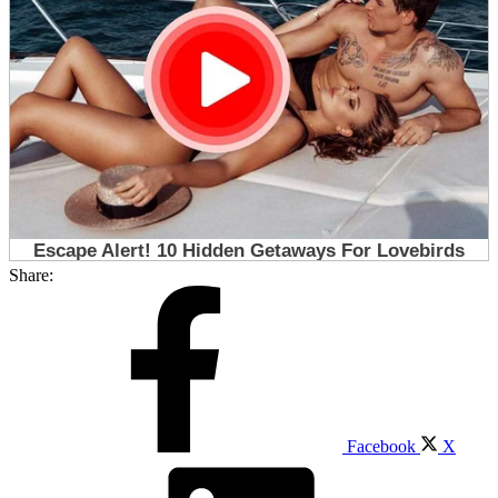
Share:
Facebook
X