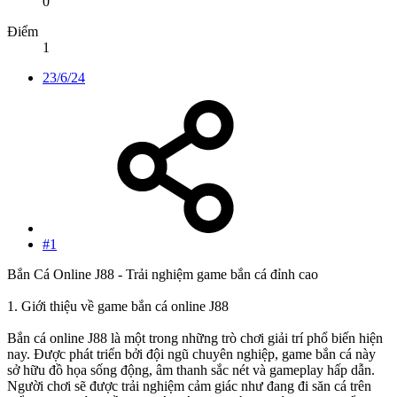
0
Điểm
1
23/6/24
#1
Bắn Cá Online J88 - Trải nghiệm game bắn cá đỉnh cao
1. Giới thiệu về game bắn cá online J88
Bắn cá online J88 là một trong những trò chơi giải trí phổ biến hiện
nay. Được phát triển bởi đội ngũ chuyên nghiệp, game bắn cá này
sở hữu đồ họa sống động, âm thanh sắc nét và gameplay hấp dẫn.
Người chơi sẽ được trải nghiệm cảm giác như đang đi săn cá trên