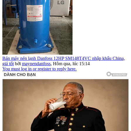
Bán máy nén lạnh Danfoss 12HP SM148T4VC nhập khẩu China,
giá tốt
bởi
maynendanfoss
,
Hôm qua, lúc 15:14
You must log in or register to reply here.