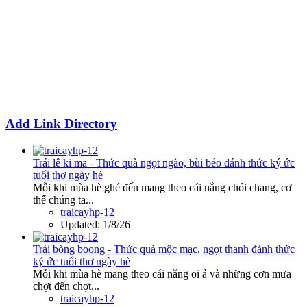
Add Link Directory
Trái lê ki ma - Thức quà ngọt ngào, bùi béo đánh thức ký ức
tuổi thơ ngày hè
Mỗi khi mùa hè ghé đến mang theo cái nắng chói chang, cơ
thể chúng ta...
traicayhp-12
Updated:
1/8/26
Trái bòng boong - Thức quà mộc mạc, ngọt thanh đánh thức
ký ức tuổi thơ ngày hè
Mỗi khi mùa hè mang theo cái nắng oi ả và những cơn mưa
chợt đến chợt...
traicayhp-12