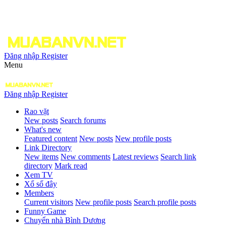
Đăng nhập
Register
Menu
Đăng nhập
Register
Rao vặt
New posts
Search forums
What's new
Featured content
New posts
New profile posts
Link Directory
New items
New comments
Latest reviews
Search link
directory
Mark read
Xem TV
Xổ số đây
Members
Current visitors
New profile posts
Search profile posts
Funny Game
Chuyển nhà Bình Dương