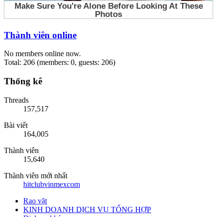
Thành viên online
No members online now.
Total: 206 (members: 0, guests: 206)
Thống kê
Threads
157,517
Bài viết
164,005
Thành viên
15,640
Thành viên mới nhất
hitclubvinmexcom
Rao vặt
KINH DOANH DỊCH VỤ TỔNG HỢP