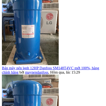
Bán máy nén lạnh 12HP Danfoss SM148T4VC mới 100%, hàng
chính hãng
bởi
maynendanfoss
,
Hôm qua, lúc 15:29