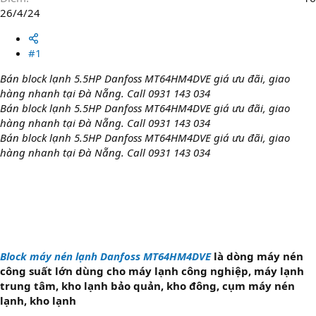
26/4/24
#1
Bán block lạnh 5.5HP Danfoss MT64HM4DVE giá ưu đãi, giao
hàng nhanh tại Đà Nẵng. Call 0931 143 034
Bán block lạnh 5.5HP Danfoss MT64HM4DVE giá ưu đãi, giao
hàng nhanh tại Đà Nẵng. Call 0931 143 034
Bán block lạnh 5.5HP Danfoss MT64HM4DVE giá ưu đãi, giao
hàng nhanh tại Đà Nẵng. Call 0931 143 034
Block máy nén lạnh Danfoss MT64HM4DVE
là dòng máy nén
công suất lớn dùng cho máy lạnh công nghiệp, máy lạnh
trung tâm, kho lạnh bảo quản, kho đông, cụm máy nén
lạnh, kho lạnh