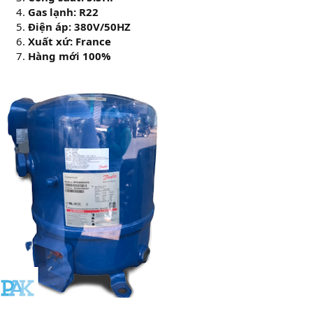
Gas lạnh: R22
Điện áp: 380V/50HZ
Xuất xứ: France
Hàng mới 100%