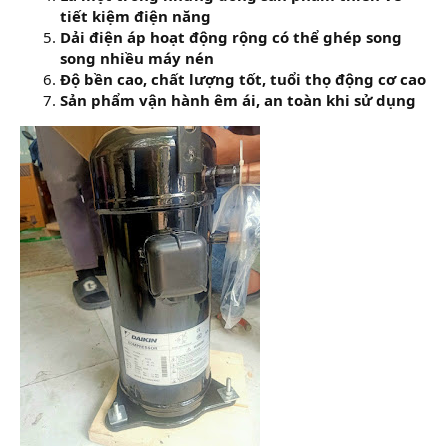
tiết kiệm điện năng
Dải điện áp hoạt động rộng có thể ghép song
song nhiều máy nén
Độ bền cao, chất lượng tốt, tuổi thọ động cơ cao
Sản phẩm vận hành êm ái, an toàn khi sử dụng