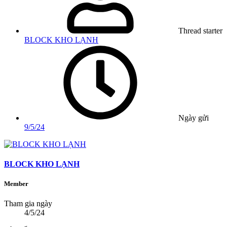
Thread starter
BLOCK KHO LẠNH
Ngày gửi
9/5/24
BLOCK KHO LẠNH
Member
Tham gia ngày
4/5/24