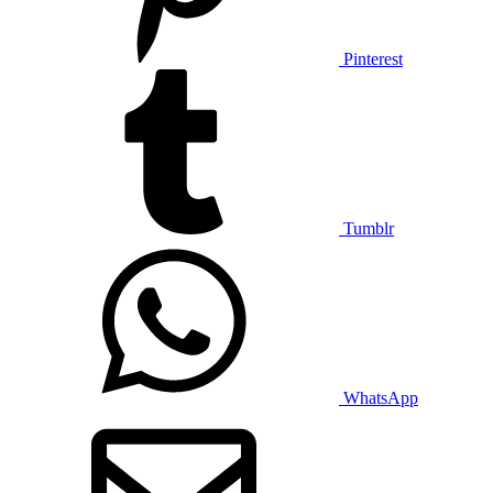
Pinterest
Tumblr
WhatsApp