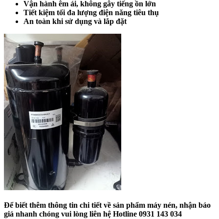
Vận hành êm ái, không gây tiếng ồn lớn
Tiết kiệm tối đa lượng điện năng tiêu thụ
An toàn khi sử dụng và lắp đặt
Để biết thêm thông tin chi tiết về sản phẩm máy nén, nhận báo
giá nhanh chóng vui lòng liên hệ Hotline 0931 143 034