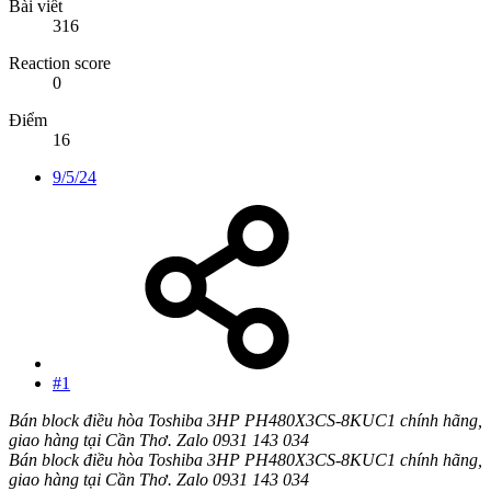
Bài viết
316
Reaction score
0
Điểm
16
9/5/24
#1
Bán block điều hòa Toshiba 3HP PH480X3CS-8KUC1 chính hãng,
giao hàng tại Cần Thơ. Zalo 0931 143 034
Bán block điều hòa Toshiba 3HP PH480X3CS-8KUC1 chính hãng,
giao hàng tại Cần Thơ. Zalo 0931 143 034