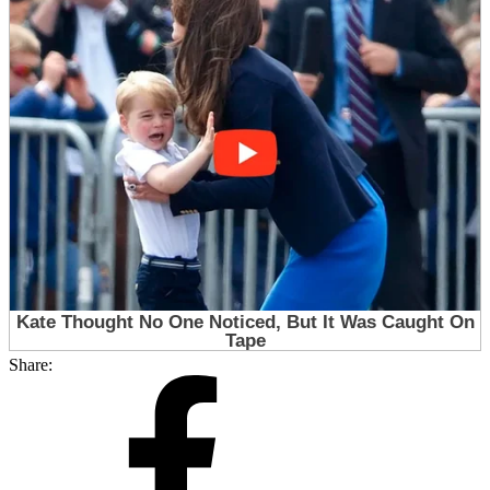
Share: