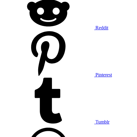
Reddit
Pinterest
Tumblr