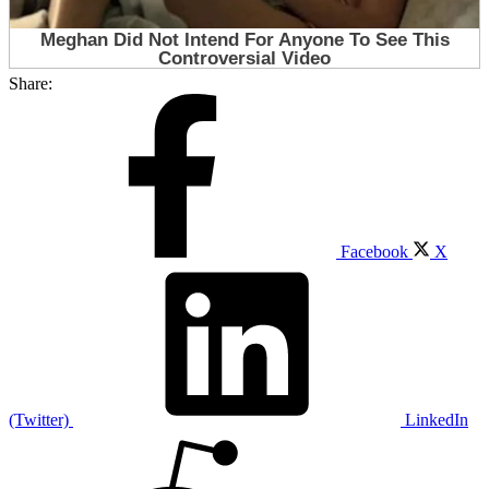
Share:
Facebook
X
(Twitter)
LinkedIn