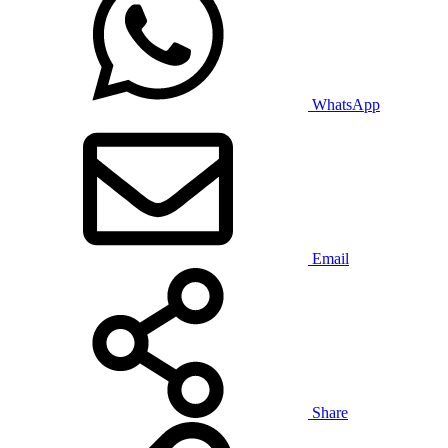
WhatsApp
Email
Share