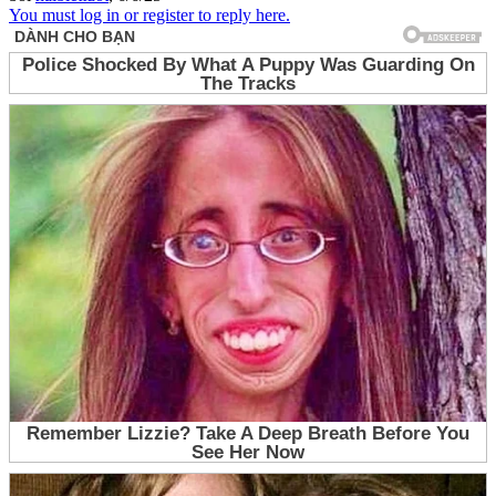
You must log in or register to reply here.