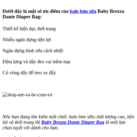
Dưới đây là một số ưu điểm của
balo bỉm sữa
Baby Brezza
Dante Diaper Bag:
Thiết kế hiện đại, thời trang
Nhiều ngăn đựng tiện lợi
Ngăn đựng bình sữa cách nhiệt
Đệm lưng và dây đeo vai mềm mại
Có vòng dây để treo xe đẩy
Nếu bạn đang tìm kiếm một chiếc balo bỉm sữa chất lượng cao, tiện
lợi và thời trang thì
Baby Brezza Dante Diaper Bag
là một lựa
chọn tuyệt vời dành cho bạn.