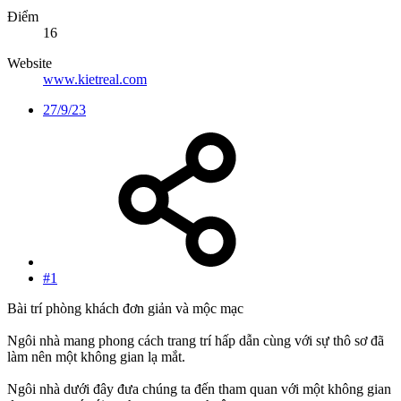
Điểm
16
Website
www.kietreal.com
27/9/23
#1
Bài trí phòng khách đơn giản và mộc mạc
Ngôi nhà mang phong cách trang trí hấp dẫn cùng với sự thô sơ đã
làm nên một không gian lạ mắt.
Ngôi nhà dưới đây đưa chúng ta đến tham quan với một không gian