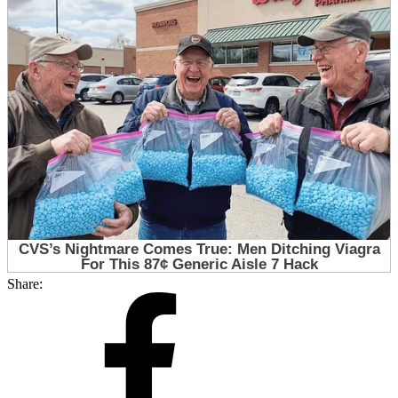
Share: