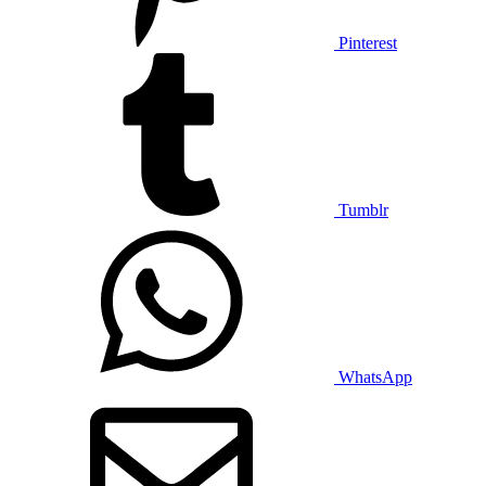
Pinterest
Tumblr
WhatsApp