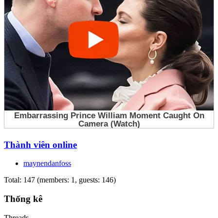
Thành viên online
maynendanfoss
Total: 147 (members: 1, guests: 146)
Thống kê
Threads