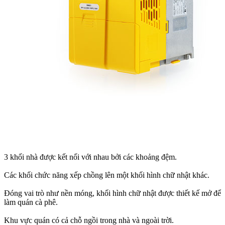
3 khối nhà được kết nối với nhau bởi các khoảng đệm.
Các khối chức năng xếp chồng lên một khối hình chữ nhật khác.
Đóng vai trò như nền móng, khối hình chữ nhật được thiết kế mở để
làm quán cà phê.
Khu vực quán có cả chỗ ngồi trong nhà và ngoài trời.