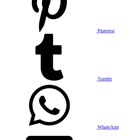
Pinterest
Tumblr
WhatsApp