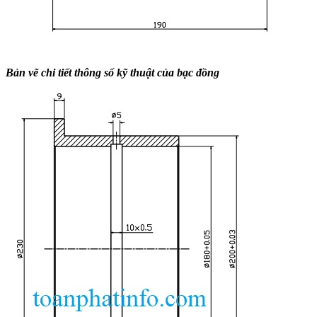
Bản vẽ chi tiết thông số kỹ thuật của bạc đồng