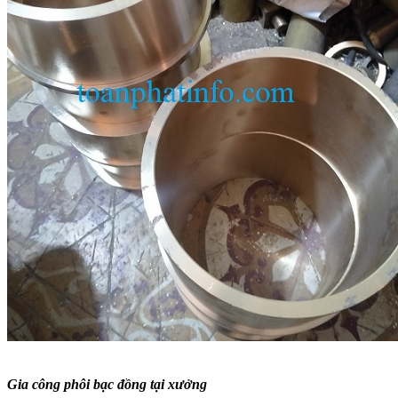
Gia công phôi bạc đồng tại xưởng