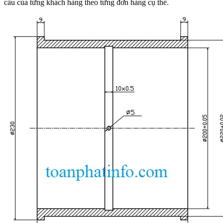
cầu của từng khách hàng theo từng đơn hàng cụ thể.