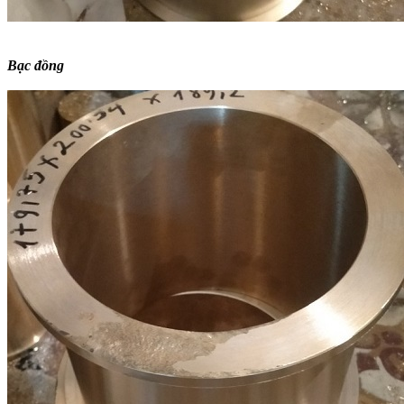
Bạc đồng