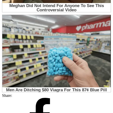
Share: