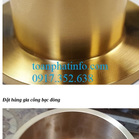
Đặt hàng gia công bạc đồng