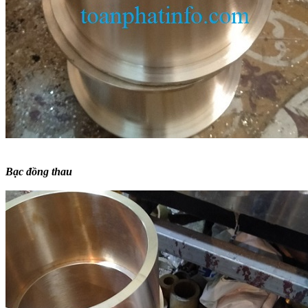
Bạc đồng thau