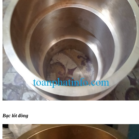
Bạc lót đồng