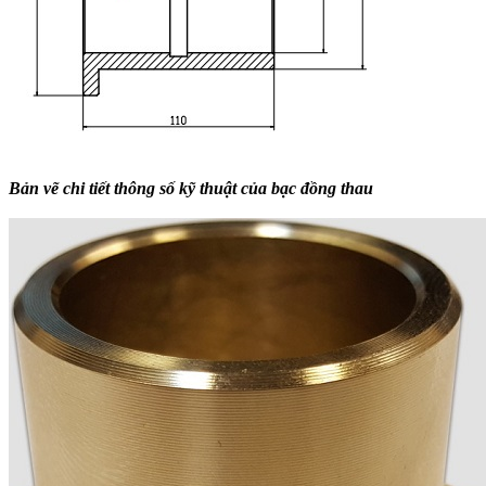
Bản vẽ chi tiết thông số kỹ thuật của bạc đồng thau