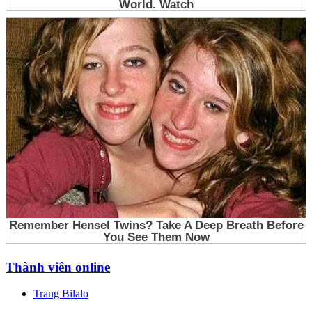
Thành viên online
Trang Bilalo