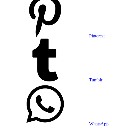
Pinterest
Tumblr
WhatsApp