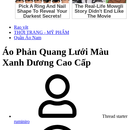
Rao vặt
THỜI TRANG - MỸ PHẨM
Quần Áo Nam
Áo Phản Quang Lưới Màu
Xanh Dương Cao Cấp
Thread starter
ruminiro