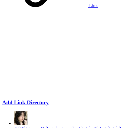
Link
Add Link Directory