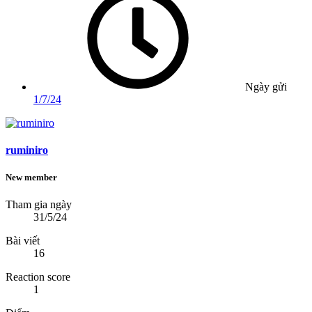
Ngày gửi
1/7/24
ruminiro
New member
Tham gia ngày
31/5/24
Bài viết
16
Reaction score
1