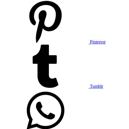
Pinterest
Tumblr